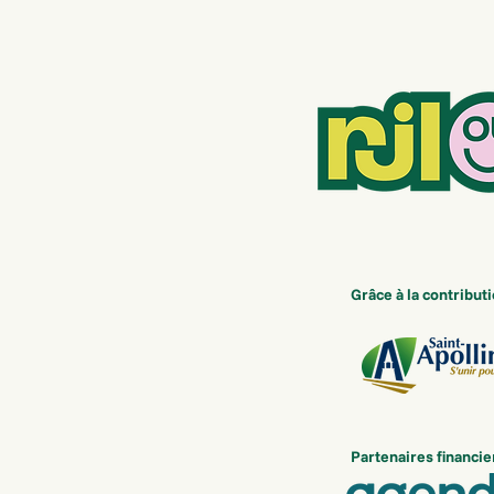
Grâce à la contributi
Partenaires financie