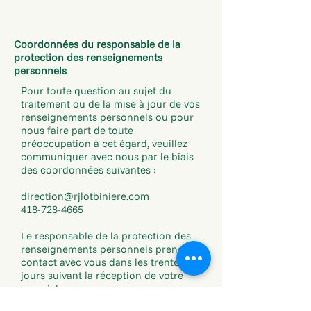
Coordonnées du responsable de la
protection des renseignements
personnels
Pour toute question au sujet du
traitement ou de la mise à jour de vos
renseignements personnels ou pour
nous faire part de toute
préoccupation à cet égard, veuillez
communiquer avec nous par le biais
des coordonnées suivantes :​​​​​
direction@rjlotbiniere.com
418-728-4665
Le responsable de la protection des
renseignements personnels prendra
contact avec vous dans les trente (30)
jours suivant la réception de votre
courriel.