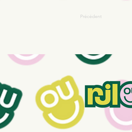
Précédent