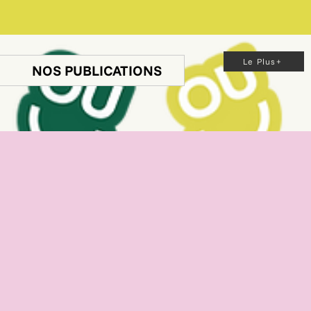
Le Plus+
NOS PUBLICATIONS