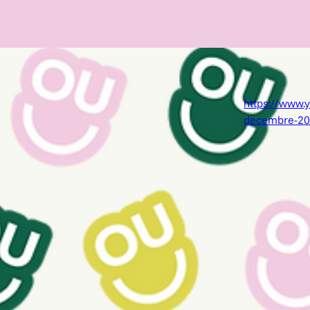
https://www.
decembre-201