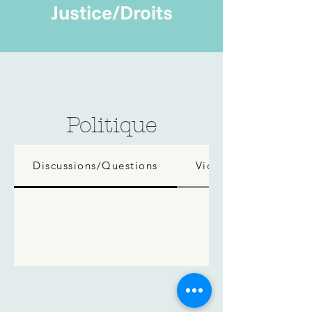
Justice/Droits
Politique
Discussions/Questions
Vidéos